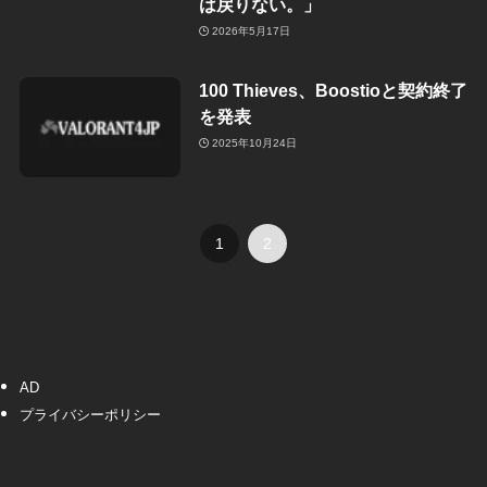
は戻りない。」
2026年5月17日
100 Thieves、Boostioと契約終了
を発表
2025年10月24日
1
2
AD
プライバシーポリシー