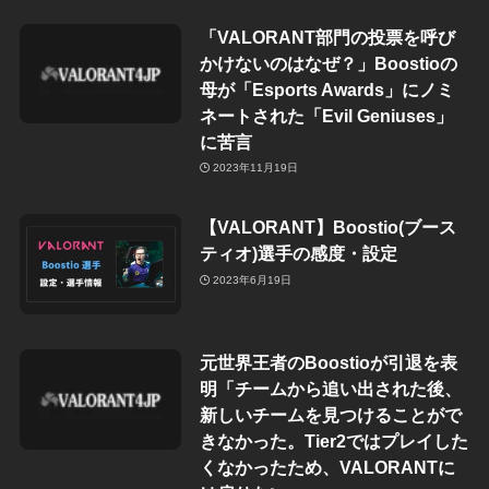
「VALORANT部門の投票を呼び
かけないのはなぜ？」Boostioの
母が「Esports Awards」にノミ
ネートされた「Evil Geniuses」
に苦言
2023年11月19日
【VALORANT】Boostio(ブース
ティオ)選手の感度・設定
2023年6月19日
元世界王者のBoostioが引退を表
明「チームから追い出された後、
新しいチームを見つけることがで
きなかった。Tier2ではプレイした
くなかったため、VALORANTに