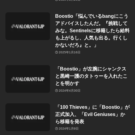
Boostio「悩んでいるbangにこう
アドバイスしたんだ。『挑戦して
みな。Sentinelsに移籍したら給料
も上がるし、人気も出る。行くし
かないだろ』と。」
2025年1月16日
「Boostio」が左腕にシャンクス
と黒崎一護のタトゥーを入れたこ
とを明かす
2024年4月30日
「100 Thieves」に「Boostio」が
正式加入、「Evil Geniuses」か
ら移籍を発表
2024年1月9日