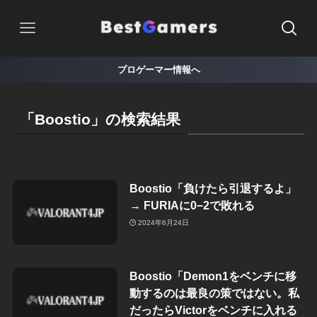
プロゲーマー情報へ
「Boostio」の検索結果
Boostio「負けたら引退するよ」
→ FURIAに0−2で敗れる
2024年6月24日
Boostio「Demon1をベンチに移
動するのは最良の策ではない。私
だったらVictorをベンチに入れる