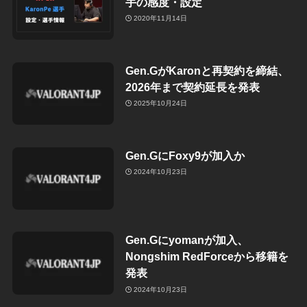
手の感度・設定
2020年11月14日
Gen.GがKaronと再契約を締結、
2026年まで契約延長を発表
2025年10月24日
Gen.GにFoxy9が加入か
2024年10月23日
Gen.Gにyomanが加入、
Nongshim RedForceから移籍を
発表
2024年10月23日