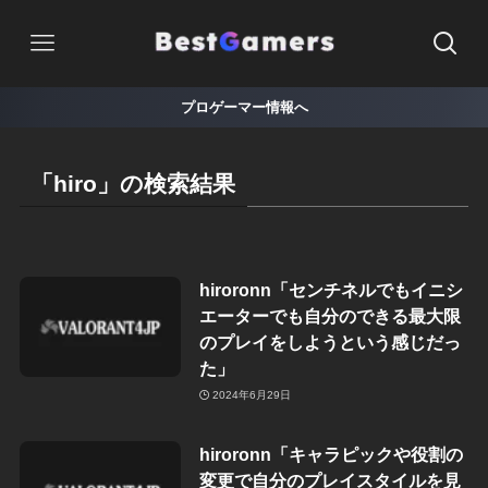
プロゲーマー情報へ
「hiro」の検索結果
hiroronn「センチネルでもイニシ
エーターでも自分のできる最大限
のプレイをしようという感じだっ
た」
2024年6月29日
hiroronn「キャラピックや役割の
変更で自分のプレイスタイルを見