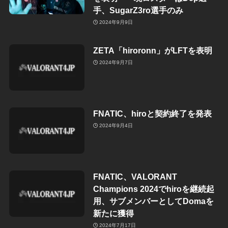
手、SugarZ3ro選手のみ
2024年9月9日
ZETA「hiroronn」がLFTを表明
2024年9月7日
FNATIC、hiroと契約終了を発表
2024年9月4日
FNATIC、VALORANT
Champions 2024でhiroを継続起
用、サブメンバーとしてDomaを
新たに獲得
2024年7月17日