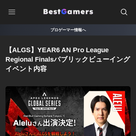
プロゲーマー情報へ
【ALGS】YEAR6 AN Pro League
Regional Finalsパブリックビューイング
イベント内容