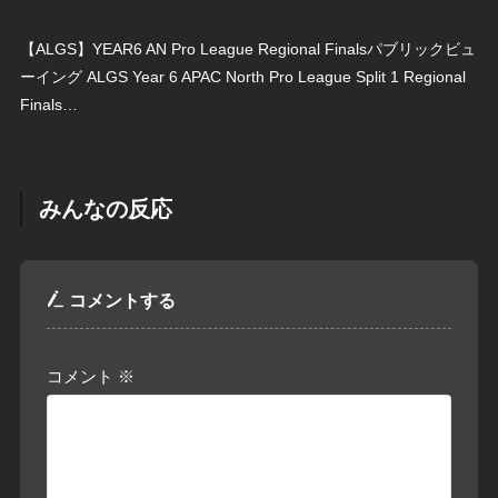
【ALGS】YEAR6 AN Pro League Regional Finalsパブリックビュ
ーイング ALGS Year 6 APAC North Pro League Split 1 Regional
Finals…
みんなの反応
コメントする
コメント
※