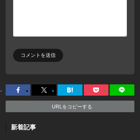
URLをコピーする
新着記事