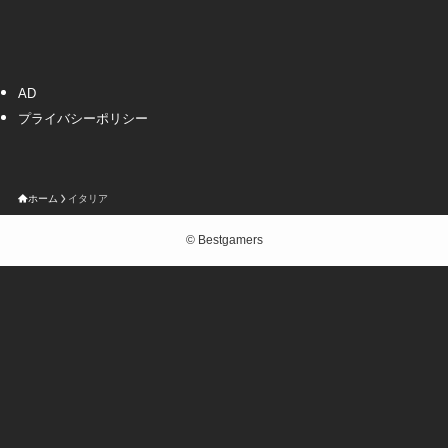
AD
プライバシーポリシー
ホーム
イタリア
©
Bestgamers