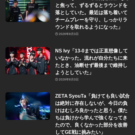
と焦って、ずるずるとラウンドを
落としていた。最近は落ち着いて
チームプレーを守り、しっかりラ
ウンドを取れるようになった」
2026年8月3日
NS Ivy「13-0までは正直想像して
いなかった。流れが自分たちに来
たとき、油断せず最後まで維持し
ようとしていた」
2026年8月3日
ZETA SyouTa「負けても良い試合
は絶対に存在しないが、今日の負
けはむしろ良かったと思う。僕た
ちは負けから学んで強くなってき
たので、良くなかった部分を改善
してGE戦に挑みたい」