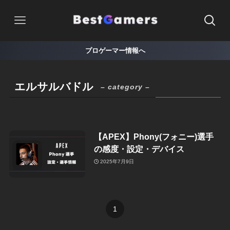
プロゲーマー情報へ
エルサルバドル
– category –
【APEX】Phony(フォニー)選手
の感度・設定・デバイス
2025年7月9日
1