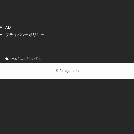
AD
プライバシーポリシー
ホーム
エルサルバドル
©
Bestgamers