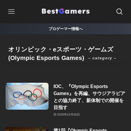
プロゲーマー情報へ
オリンピック・eスポーツ・ゲームズ
(Olympic Esports Games)
– category –
IOC、『Olympic Esports
Games』を再編、サウジアラビア
との協力終了、新体制での開催を
目指す
2025年10月30日
第1回『Olympic Esports