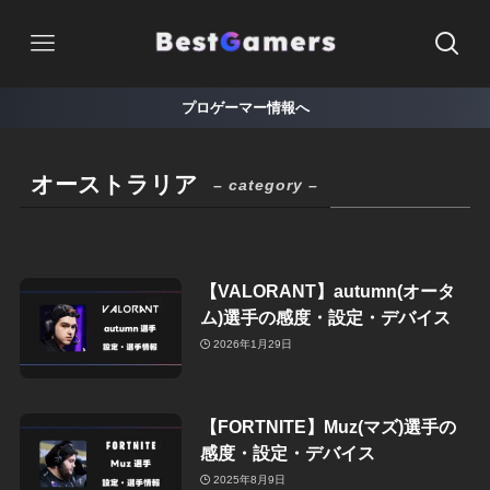
プロゲーマー情報へ
オーストラリア
– category –
【VALORANT】autumn(オータ
ム)選手の感度・設定・デバイス
2026年1月29日
【FORTNITE】Muz(マズ)選手の
感度・設定・デバイス
2025年8月9日