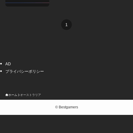
1
AD
プライバシーポリシー
ホーム
オーストラリア
©
Bestgamers