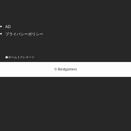
AD
プライバシーポリシー
ホーム
グレネード
©
Bestgamers