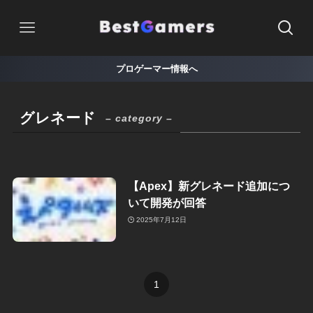
プロゲーマー情報へ
グレネード
– category –
【Apex】新グレネード追加につ
いて開発が回答
2025年7月12日
1