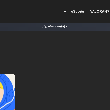
eSports
VALORANT
プロゲーマー情報へ