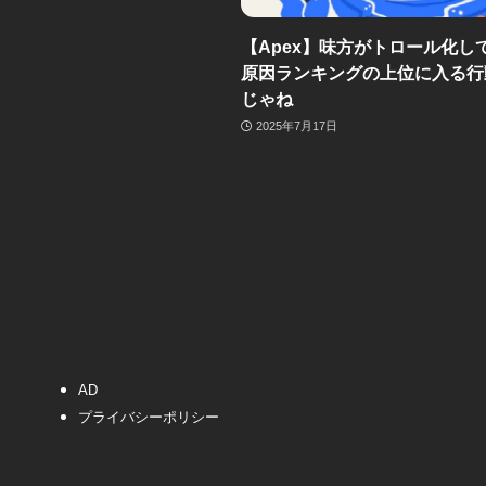
【Apex】味方がトロール化し
原因ランキングの上位に入る行
じゃね
2025年7月17日
AD
プライバシーポリシー