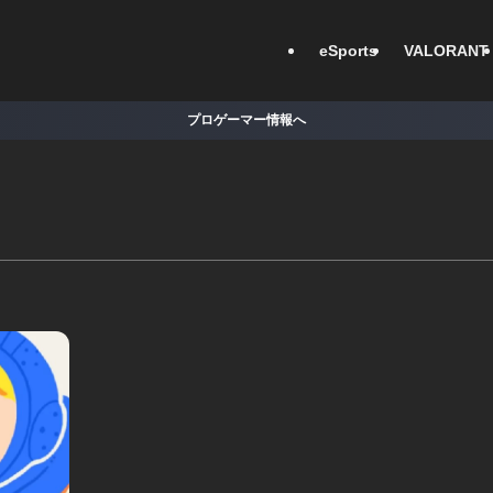
eSports
VALORANT
プロゲーマー情報へ