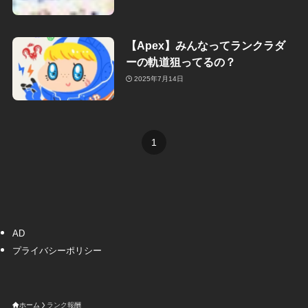
【Apex】みんなってランクラダ
ーの軌道狙ってるの？
2025年7月14日
1
AD
プライバシーポリシー
ホーム
ランク報酬