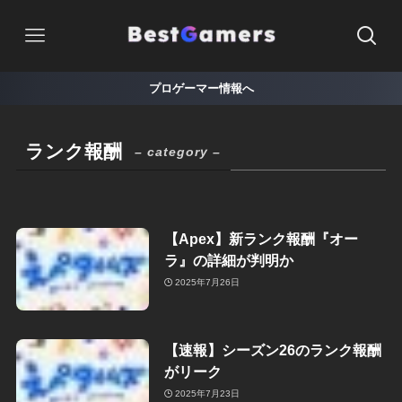
プロゲーマー情報へ
ランク報酬
– category –
【Apex】新ランク報酬『オー
ラ』の詳細が判明か
2025年7月26日
【速報】シーズン26のランク報酬
がリーク
2025年7月23日