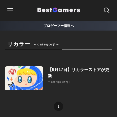
プロゲーマー情報へ
リカラー
– category –
【9月17日】リカラーストアが更
新
2025年9月17日
1