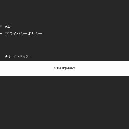
AD
プライバシーポリシー
ホーム
リカラー
©
Bestgamers