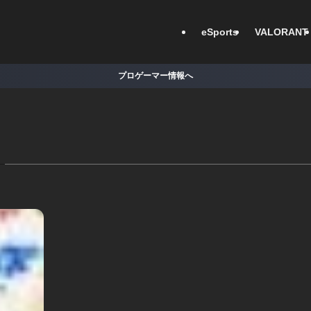
eSports
VALORANT
プロゲーマー情報へ