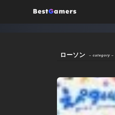
ローソン
– category –