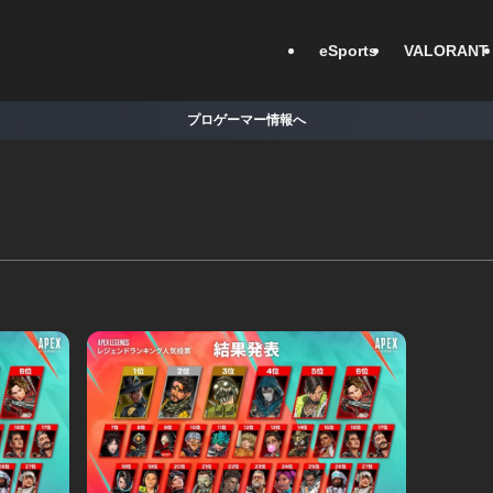
eSports
VALORANT
プロゲーマー情報へ