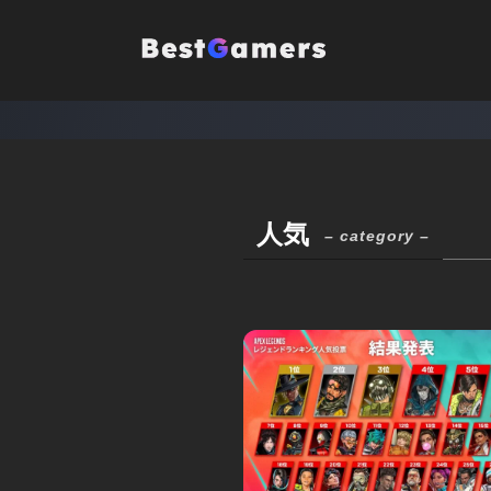
人気
– category –