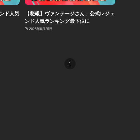
ンド人気
【悲報】ヴァンテージさん、公式レジェ
ンド人気ランキング最下位に
2025年8月25日
1