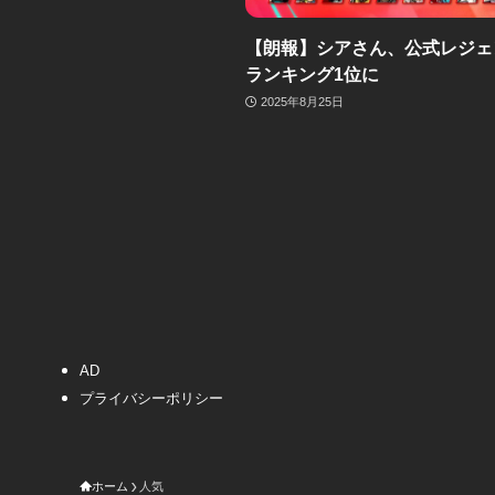
【朗報】シアさん、公式レジェ
ランキング1位に
2025年8月25日
AD
プライバシーポリシー
ホーム
人気