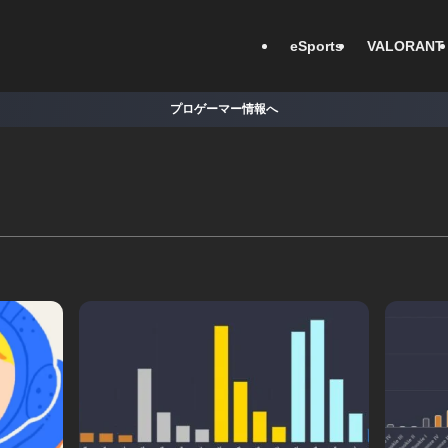
eSports
VALORANT
プロゲーマー情報へ