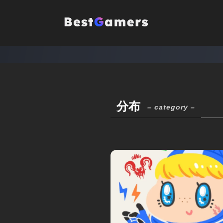
分布
– category –