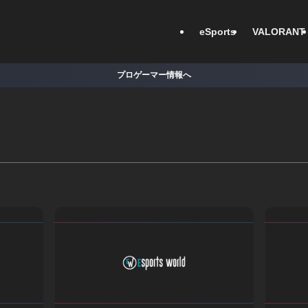
eSports
VALORANT
プロゲーマー情報へ