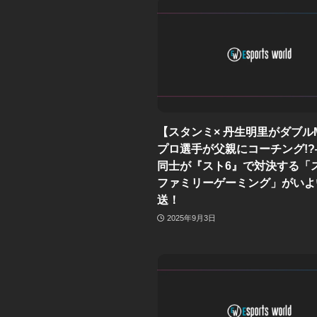
【スタンミ× 丹生明里がダブル
プロ選手が父親にコーチング!
同士が『スト6』で対決する「
ファミリーゲーミング」がいよ
送！
2025年9月3日