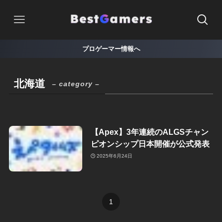
プロゲーマー情報へ
北海道
– category –
【Apex】3年連続のALGSチャン
ピオンシップ日本開催が公式発表
2025年6月24日
1