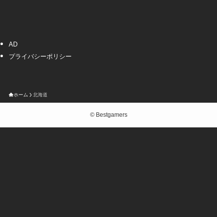
AD
プライバシーポリシー
ホーム
北海道
©
Bestgamers