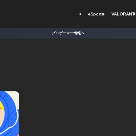
eSports
VALORANT
プロゲーマー情報へ