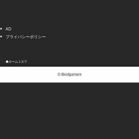
AD
プライバシーポリシー
ホーム
女子
©
Bestgamers