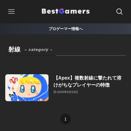
プロゲーマー情報へ
射線
– category –
【Apex】複数射線に撃たれて溶
けがちなプレイヤーの特徴
2025年9月23日
1