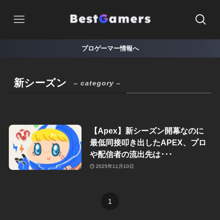
プロゲーマー情報へ
新シーズン
– category –
【Apex】新シーズン開幕なのに
最低同接叩き出したAPEX、プロ
や配信者の流出先は･･･
2025年11月10日
1