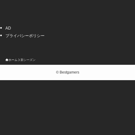
AD
プライバシーポリシー
ホーム
新シーズン
©
Bestgamers