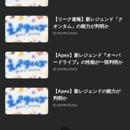
【リーク速報】新レジェンド「ク
オンタム」の能力が判明か
2025年10月8日
【Apex】新レジェンド『オーバ
ードライブ』の性能が一部判明か
2025年10月6日
【Apex】新レジェンドの能力が
判明か
2025年9月29日