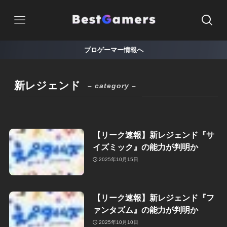
プロゲーマー情報へ
新レジェンド
– category –
【リーク速報】新レジェンド『サ
イズミック』の能力が判明か
2025年10月15日
【リーク速報】新レジェンド『フ
ァンタズム』の能力が判明か
2025年10月10日