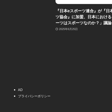
『日本eスポーツ連合』が『日
ツ協会』に加盟、日本における
ーツはスポーツなのか？」議論
2025年6月25日
AD
プライバシーポリシー