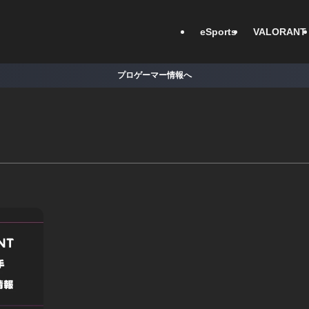
eSports
VALORANT
プロゲーマー情報へ