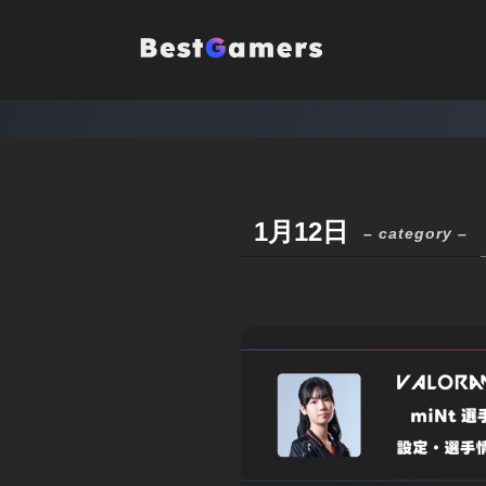
1月12日
– category –