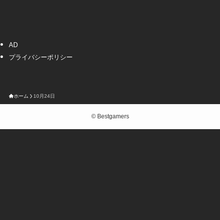
AD
プライバシーポリシー
ホーム
10月24日
©
Bestgamers