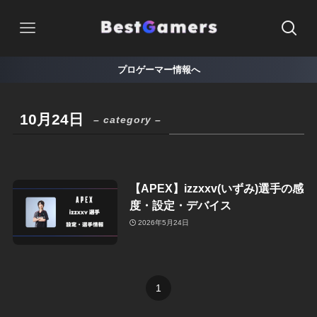
プロゲーマー情報へ
10月24日
– category –
【APEX】izzxxv(いずみ)選手の感
度・設定・デバイス
2026年5月24日
1