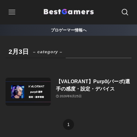
プロゲーマー情報へ
2月3日
– category –
【VALORANT】Purp0(パーポ)選
手の感度・設定・デバイス
2026年6月25日
1