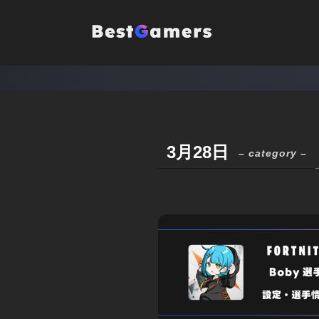
3月28日
– category –