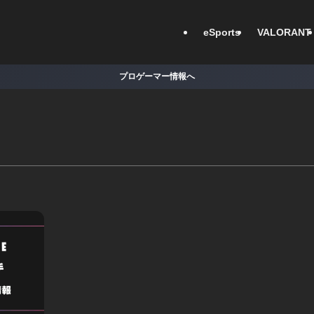
eSports
VALORANT
プロゲーマー情報へ