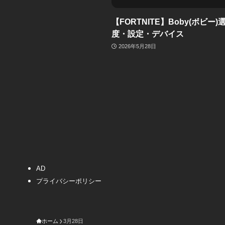
【FORTNITE】Boby(ボビー
度・設定・デバイス
2026年5月28日
AD
プライバシーポリシー
ホーム
3月28日