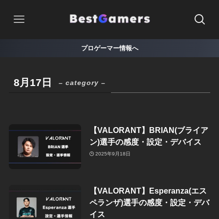
プロゲーマー情報へ
8月17日
– category –
【VALORANT】BRIAN(ブライア
ン)選手の感度・設定・デバイス
2025年9月18日
【VALORANT】Esperanza(エス
ペランザ)選手の感度・設定・デバ
イス