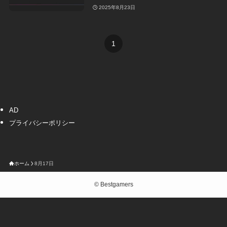
2025年8月23日
1
AD
プライバシーポリシー
ホーム
8月17日
©
Bestgamers