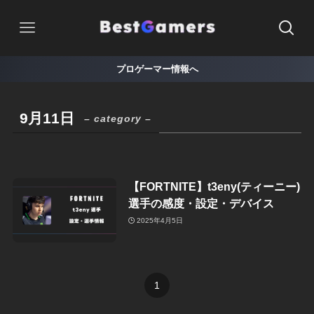
プロゲーマー情報へ
9月11日
– category –
【FORTNITE】t3eny(ティーニー)
選手の感度・設定・デバイス
2025年4月5日
1