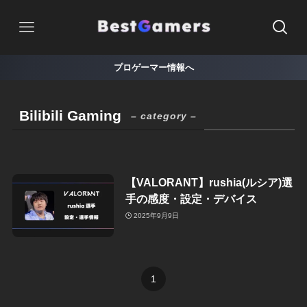
プロゲーマー情報へ
Bilibili Gaming
– category –
【VALORANT】rushia(ルシア)選
手の感度・設定・デバイス
2025年9月9日
1