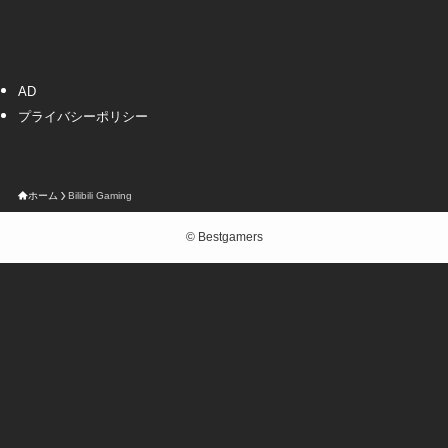
AD
プライバシーポリシー
ホーム
Bilibili Gaming
©
Bestgamers