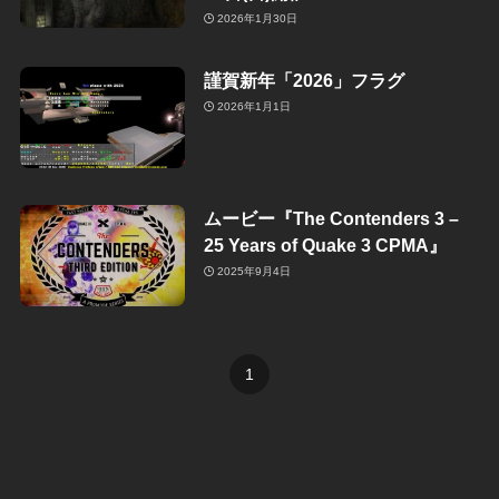
2026年1月30日
謹賀新年「2026」フラグ
2026年1月1日
ムービー『The Contenders 3 –
25 Years of Quake 3 CPMA』
2025年9月4日
1