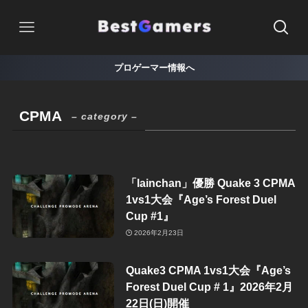
プロゲーマー情報へ
CPMA
– category –
「lainchan」優勝 Quake 3 CPMA
1vs1大会『Age’s Forest Duel
Cup #1』
2026年2月23日
Quake3 CPMA 1vs1大会『Age’s
Forest Duel Cup # 1』2026年2月
22日(日)開催