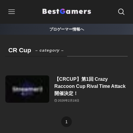
プロゲーマー情報へ
CR Cup
– category –
【CRCUP】第1回 Crazy
Raccoon Cup Rival Time Attack
開催決定！
2026年2月19日
1