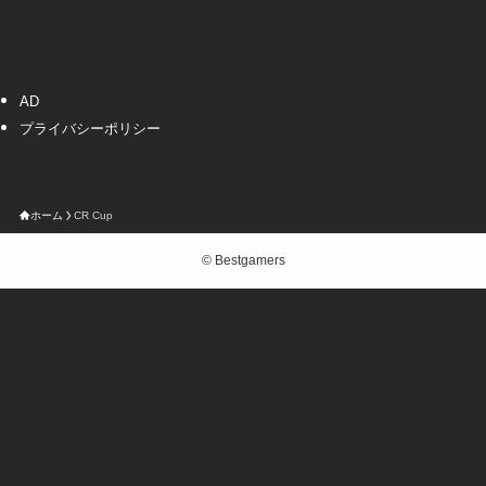
AD
プライバシーポリシー
ホーム
CR Cup
©
Bestgamers