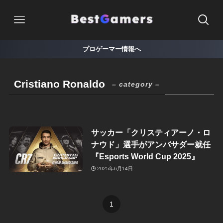
プロゲーマー情報へ
Cristiano Ronaldo
– category –
サッカー「クリスティアーノ・ロ
ナウド」選手がアンバサダー就任
『Esports World Cup 2025』
2025年6月14日
1