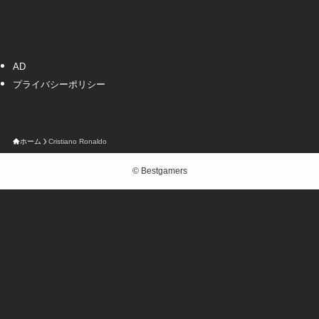
AD
プライバシーポリシー
ホーム
Cristiano Ronaldo
©
Bestgamers