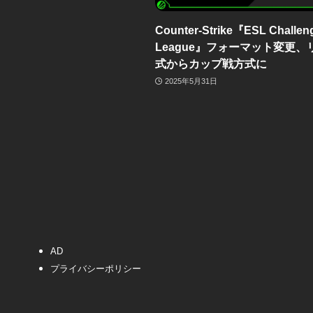
Counter-Strike『ESL Challen
League』フォーマット変更、
式からカップ戦方式に
2025年5月31日
AD
プライバシーポリシー