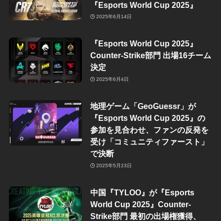
『Esports World Cup 2025』
2025年6月14日
『Esports World Cup 2025』
Counter-Strike部門 出場16チーム
決定
2025年6月4日
地理ゲーム「GeoGuessr」が
『Esports World Cup 2025』の
参加を見合わせ、ファンの反発を
受け「コミュニティファースト」
で決断
2025年5月23日
中国『TYLOO』が『Esports
World Cup 2025』Counter-
Strike部門 最初の出場権獲得、