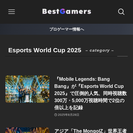
プロゲーマー情報へ
Esports World Cup 2025
– category –
『Mobile Legends: Bang
Bang』が『Esports World Cup
2025』で圧倒的人気、同時視聴数
300万・5,000万視聴時間で2位の
倍以上を記録
2025年8月28日
アジア「The MongolZ」世界王者