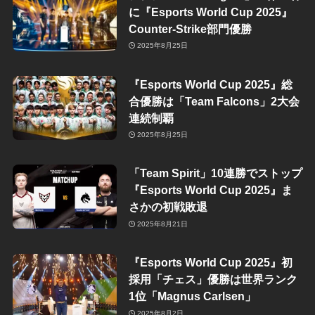
に『Esports World Cup 2025』
Counter-Strike部門優勝
2025年8月25日
『Esports World Cup 2025』総
合優勝は「Team Falcons」2大会
連続制覇
2025年8月25日
「Team Spirit」10連勝でストップ
『Esports World Cup 2025』ま
さかの初戦敗退
2025年8月21日
『Esports World Cup 2025』初
採用「チェス」優勝は世界ランク
1位「Magnus Carlsen」
2025年8月2日