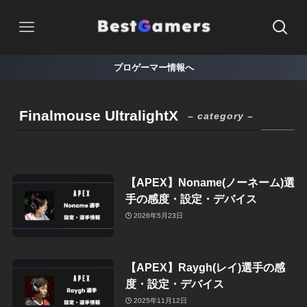
プロゲーマー情報へ
Finalmouse UltralightX
– category –
【APEX】Noname(ノーネーム)選
手の感度・設定・デバイス
2026年5月23日
【APEX】Raygh(レイ)選手の感
度・設定・デバイス
2025年11月12日