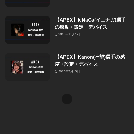
【APEX】IeNaGa(イエナガ)選手
の感度・設定・デバイス
2025年11月12日
【APEX】Kanon(叶望)選手の感
度・設定・デバイス
2025年7月13日
1