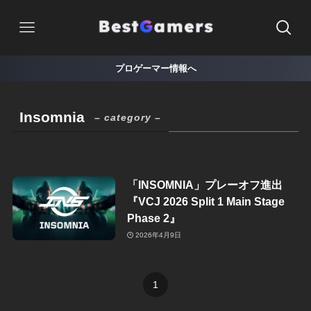
プロゲーマー情報へ
Insomnia
– category –
「INSOMNIA」プレーオフ進出
『VCJ 2026 Split 1 Main Stage
Phase 2』
2026年4月9日
1