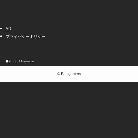
AD
プライバシーポリシー
ホーム
Insomnia
©
Bestgamers