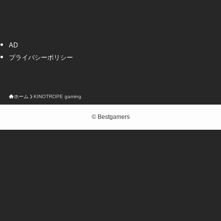
AD
プライバシーポリシー
ホーム
KINOTROPE gaming
©
Bestgamers