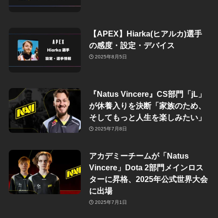
【APEX】Hiarka(ヒアルカ)選手
の感度・設定・デバイス
2025年8月5日
『Natus Vincere』CS部門「jL」
が休養入りを決断「家族のため、
そしてもっと人生を楽しみたい」
2025年7月8日
アカデミーチームが「Natus
Vincere」Dota 2部門メインロス
ターに昇格、2025年公式世界大会
に出場
2025年7月1日