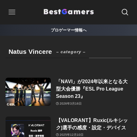
プロゲーマー情報へ
Natus Vincere
– category –
「NAVI」が2024年以来となる大
型大会優勝『ESL Pro League
Season 23』
2026年3月16日
【VALORANT】Ruxic(ルキシッ
ク)選手の感度・設定・デバイス
2025年12月10日