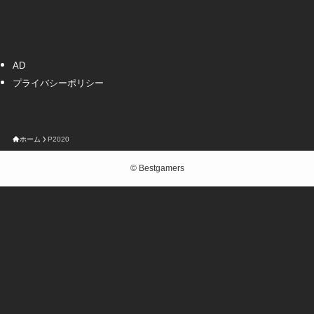
AD
プライバシーポリシー
ホーム
P2020
©
Bestgamers