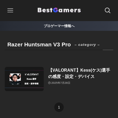
プロゲーマー情報へ
Razer Huntsman V3 Pro
– category –
【VALORANT】Kess(ケス)選手
の感度・設定・デバイス
2025年7月28日
1