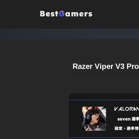
Razer Viper V3 Pro