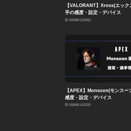
【VALORANT】Xross(エッ
手の感度・設定・デバイス
2026年1月29日
【APEX】Monsoon(モンスー
感度・設定・デバイス
2026年1月22日