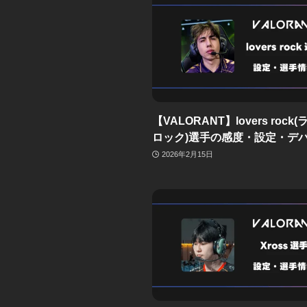
【VALORANT】lovers rock
ロック)選手の感度・設定・デ
2026年2月15日