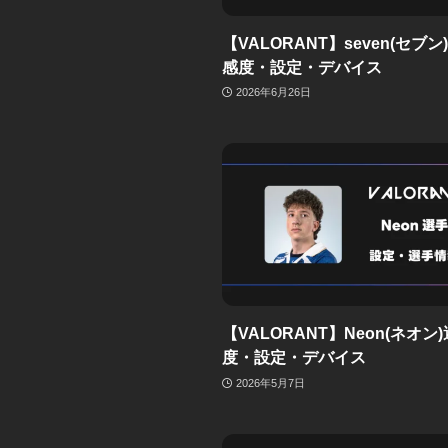
【VALORANT】seven(セブ
感度・設定・デバイス
2026年6月26日
【VALORANT】Neon(ネオン
度・設定・デバイス
2026年5月7日