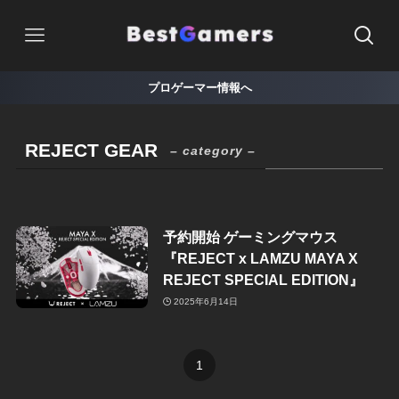
プロゲーマー情報へ
REJECT GEAR
– category –
予約開始 ゲーミングマウス
『REJECT x LAMZU MAYA X
REJECT SPECIAL EDITION』
2025年6月14日
1