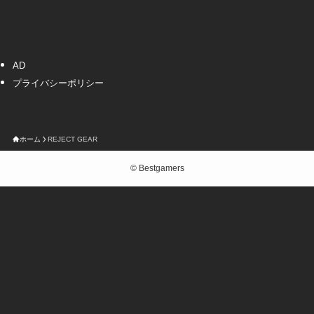
AD
プライバシーポリシー
ホーム
REJECT GEAR
©
Bestgamers