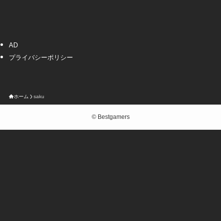
AD
プライバシーポリシー
ホーム
saku
©
Bestgamers