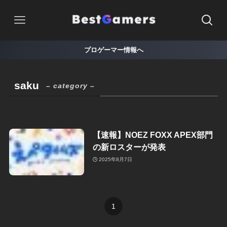
プロゲーマー情報へ
saku
– category –
【速報】NOEZ FOXX APEX部門
の新ロスターが発表
2025年8月7日
1