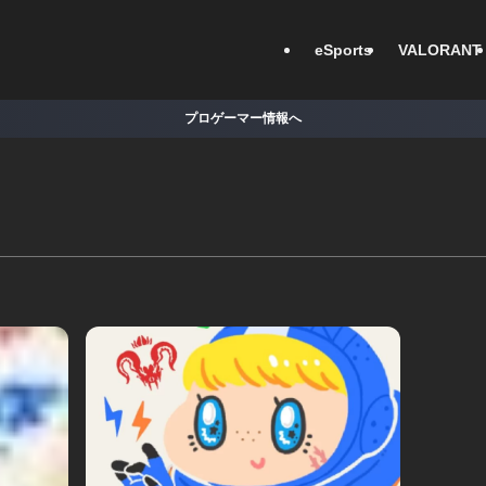
eSports
VALORANT
プロゲーマー情報へ