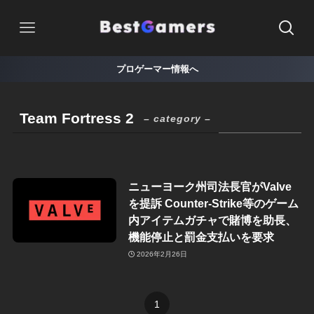
プロゲーマー情報へ
Team Fortress 2
– category –
ニューヨーク州司法長官がValve
を提訴 Counter-Strike等のゲーム
内アイテムガチャで賭博を助長、
機能停止と罰金支払いを要求
2026年2月26日
1