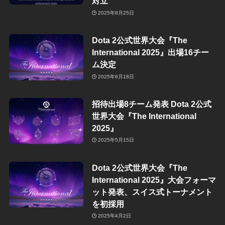
対立
2025年8月25日
Dota 2公式世界大会『The
International 2025』出場16チー
ム決定
2025年6月18日
招待出場8チーム発表 Dota 2公式
世界大会『The International
2025』
2025年5月15日
Dota 2公式世界大会『The
International 2025』大会フォーマ
ット発表、スイス式トーナメント
を初採用
2025年4月2日