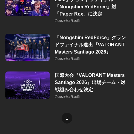
「Nongshim RedForce」対
「Paper Rex」に決定
2026年3月15日
「Nongshim RedForce」グラン
ドファイナル進出『VALORANT
Masters Santiago 2026』
2026年3月14日
国際大会『VALORANT Masters
Santiago 2026』出場チーム・対
戦組み合わせ決定
2026年2月16日
1