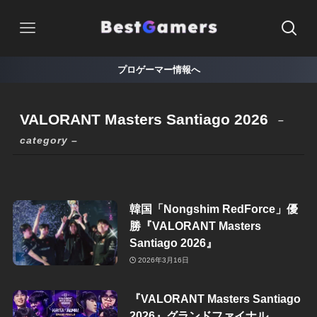
プロゲーマー情報へ
VALORANT Masters Santiago 2026
–
category –
韓国「Nongshim RedForce」優
勝『VALORANT Masters
Santiago 2026』
2026年3月16日
『VALORANT Masters Santiago
2026』グランドファイナル